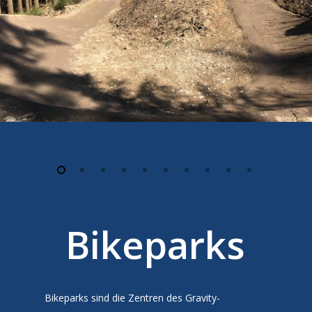
Bikeparks
Bikeparks sind die Zentren des Gravity-