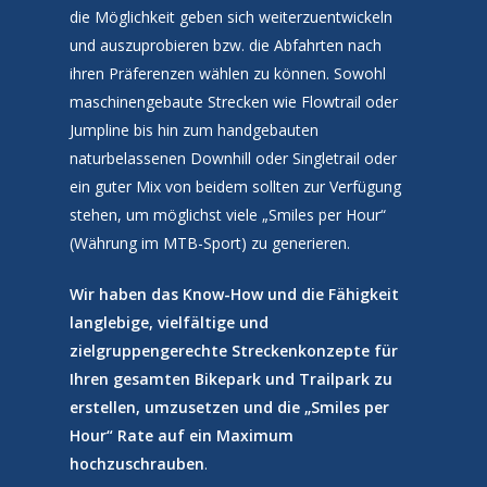
die Möglichkeit geben sich weiterzuentwickeln
und auszuprobieren bzw. die Abfahrten nach
ihren Präferenzen wählen zu können. Sowohl
maschinengebaute Strecken wie Flowtrail oder
Jumpline bis hin zum handgebauten
naturbelassenen Downhill oder Singletrail oder
ein guter Mix von beidem sollten zur Verfügung
stehen, um möglichst viele „Smiles per Hour“
(Währung im MTB-Sport) zu generieren.
Wir haben das Know-How und die Fähigkeit
langlebige, vielfältige und
zielgruppengerechte
Streckenkonzepte für
Ihren gesamten Bikepark und Trailpark zu
erstellen, umzusetzen und die „Smiles per
Hour“ Rate auf ein Maximum
hochzuschrauben
.