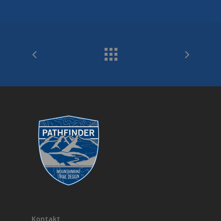
Kontakt