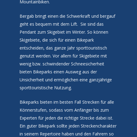
Mountainbiken.
Bergab bringt einen die Schwerkraft und bergauf
geht es bequem mit dem Lift.
Sie sind das
Pendant zum Skigebiet im Winter. So können
Skigebiete, die sich für einen Bikepark
entscheiden, das ganze Jahr sporttouristisch
genutzt werden. Vor allem für Skigebiete mit
wenig bzw. schwindender Schneesicherheit
bieten Bikeparks einen Ausweg aus der
Unsicherheit und ermöglichen eine ganzjährige
sporttouristische Nutzung.
Bikeparks bieten im besten Fall Strecken für alle
Könnerstufen, sodass vom Anfänger bis zum
Experten für jeden die richtige Strecke dabei ist.
Ein guter Bikepark sollte jeden Streckencharakter
in seinem Repertoire haben und den Fahrern so